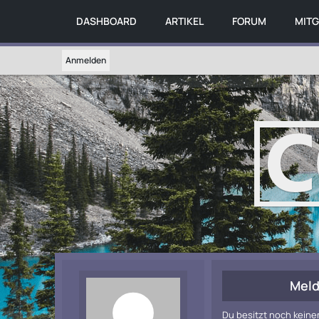
DASHBOARD
ARTIKEL
FORUM
MITG
Anmelden
Meld
Du besitzt noch keine