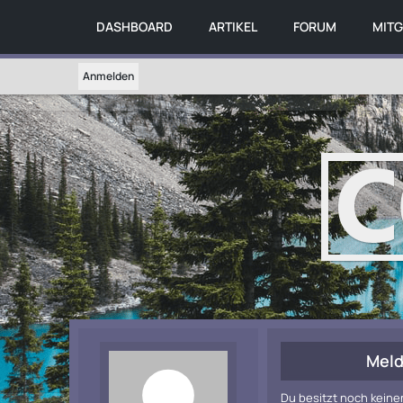
DASHBOARD
ARTIKEL
FORUM
MITG
Anmelden
Meld
Du besitzt noch keine