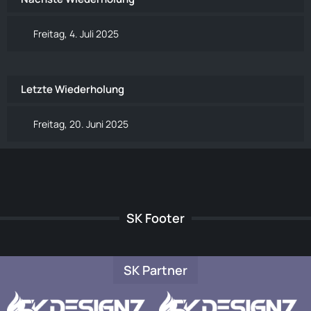
Freitag, 4. Juli 2025
Letzte Wiederholung
Freitag, 20. Juni 2025
SK Footer
SK Partner