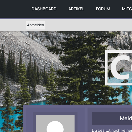
DASHBOARD
ARTIKEL
FORUM
MITG
Anmelden
Meld
Du besitzt noch keine