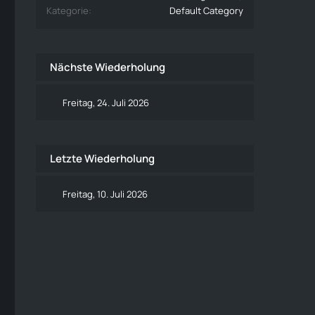
Kategorie
Default Category
Nächste Wiederholung
Freitag, 24. Juli 2026
Letzte Wiederholung
Freitag, 10. Juli 2026