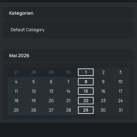
Kategorien
Default Category
Mai 2026
27
28
29
30
1
2
3
4
5
6
7
8
9
10
11
12
13
14
15
16
17
18
19
20
21
22
23
24
25
26
27
28
29
30
31