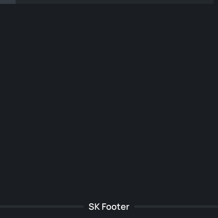
SK Footer