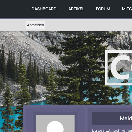
DASHBOARD
ARTIKEL
FORUM
MITG
Anmelden
Meld
Du besitzt noch keine