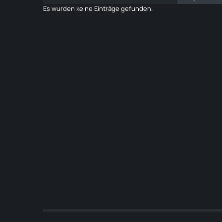
Es wurden keine Einträge gefunden.