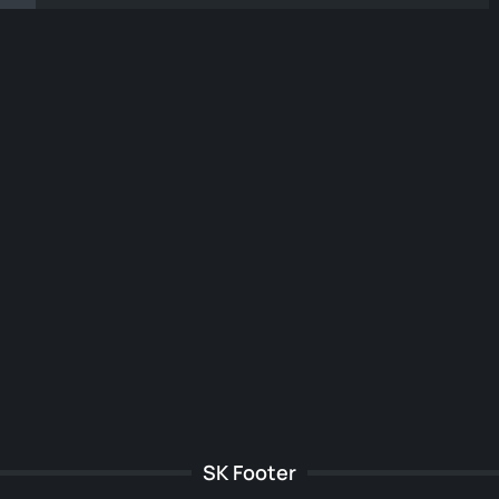
SK Footer