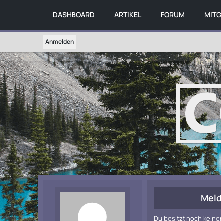
DASHBOARD
ARTIKEL
FORUM
MITG
Anmelden
Meld
Du besitzt noch keine