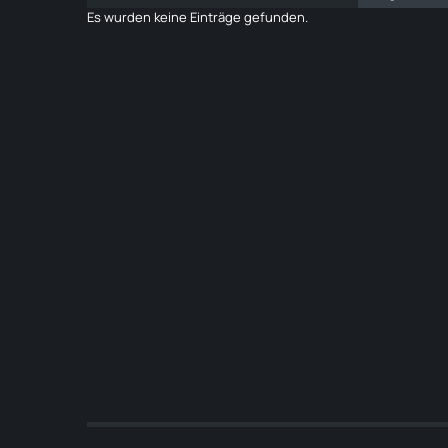
Es wurden keine Einträge gefunden.